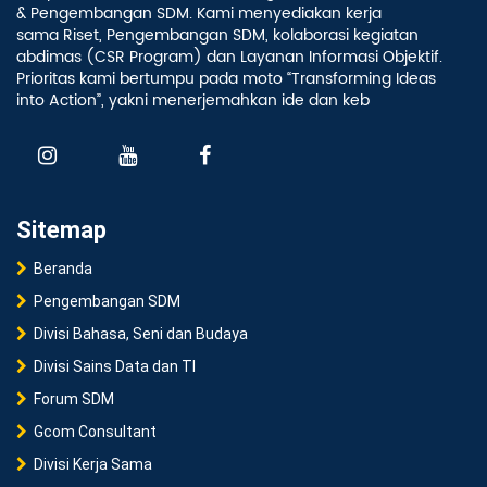
& Pengembangan SDM. Kami menyediakan kerja
sama Riset, Pengembangan SDM, kolaborasi kegiatan
abdimas (CSR Program) dan Layanan Informasi Objektif.
Prioritas kami bertumpu pada moto “Transforming Ideas
into Action”, yakni menerjemahkan ide dan keb
Sitemap
Beranda
Pengembangan SDM
Divisi Bahasa, Seni dan Budaya
Divisi Sains Data dan TI
Forum SDM
Gcom Consultant
Divisi Kerja Sama