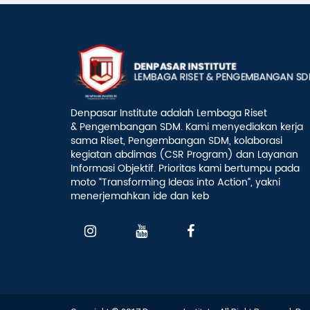
Denpasar Institute adalah Lembaga Riset
& Pengembangan SDM. Kami menyediakan kerja
sama Riset, Pengembangan SDM, kolaborasi
kegiatan abdimas (CSR Program) dan Layanan
Informasi Objektif. Prioritas kami bertumpu pada
moto “Transforming Ideas into Action”, yakni
menerjemahkan ide dan keb