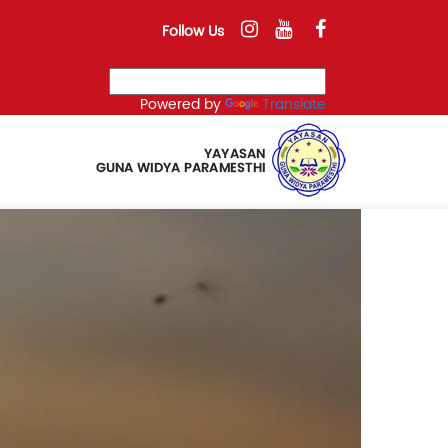
Follow Us
Powered by
Translate