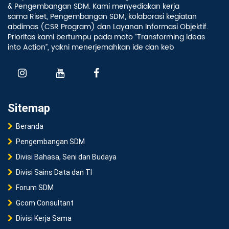
& Pengembangan SDM. Kami menyediakan kerja
sama Riset, Pengembangan SDM, kolaborasi kegiatan
abdimas (CSR Program) dan Layanan Informasi Objektif.
Prioritas kami bertumpu pada moto “Transforming Ideas
into Action”, yakni menerjemahkan ide dan keb
Sitemap
Beranda
Pengembangan SDM
Divisi Bahasa, Seni dan Budaya
Divisi Sains Data dan TI
Forum SDM
Gcom Consultant
Divisi Kerja Sama