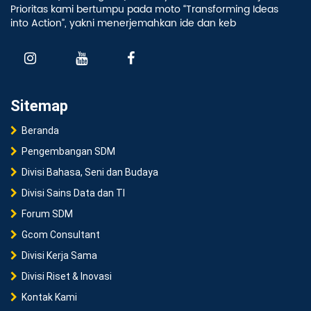
Prioritas kami bertumpu pada moto “Transforming Ideas
into Action”, yakni menerjemahkan ide dan keb
Sitemap
Beranda
Pengembangan SDM
Divisi Bahasa, Seni dan Budaya
Divisi Sains Data dan TI
Forum SDM
Gcom Consultant
Divisi Kerja Sama
Divisi Riset & Inovasi
Kontak Kami