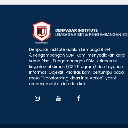
Denpasar Institute adalah Lembaga Riset
& Pengembangan SDM. Kami menyediakan kerja
sama Riset, Pengembangan SDM, kolaborasi
kegiatan abdimas (CSR Program) dan Layanan
Informasi Objektif. Prioritas kami bertumpu pada
moto “Transforming Ideas into Action”, yakni
menerjemahkan ide dan keb