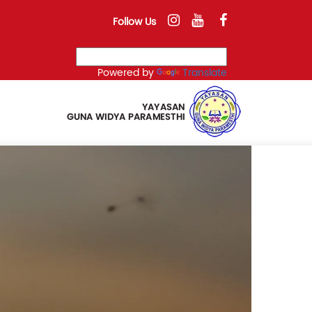
Follow Us
Powered by
Translate