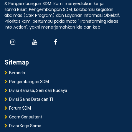
& Pengembangan SDM. Kami menyediakan kerja
sama Riset, Pengembangan SDM, kolaborasi kegiatan
abdimas (CSR Program) dan Layanan Informasi Objektif.
Prioritas kami bertumpu pada moto “Transforming Ideas
into Action”, yakni menerjemahkan ide dan keb
Sitemap
Beranda
Pengembangan SDM
Divisi Bahasa, Seni dan Budaya
Divisi Sains Data dan TI
Forum SDM
Gcom Consultant
Divisi Kerja Sama