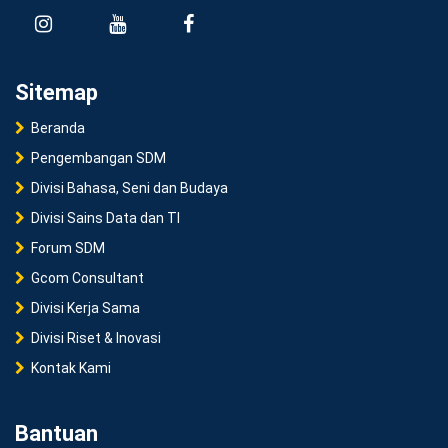
Sitemap
Beranda
Pengembangan SDM
Divisi Bahasa, Seni dan Budaya
Divisi Sains Data dan TI
Forum SDM
Gcom Consultant
Divisi Kerja Sama
Divisi Riset & Inovasi
Kontak Kami
Bantuan