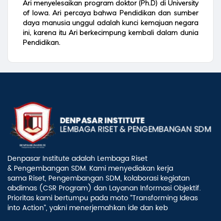
Ari menyelesaikan program doktor (Ph.D) di University
of Iowa. Ari percaya bahwa Pendidikan dan sumber
daya manusia unggul adalah kunci kemajuan negara
ini, karena itu Ari berkecimpung kembali dalam dunia
Pendidikan.
Denpasar Institute adalah Lembaga Riset
& Pengembangan SDM. Kami menyediakan kerja
sama Riset, Pengembangan SDM, kolaborasi kegiatan
abdimas (CSR Program) dan Layanan Informasi Objektif.
Prioritas kami bertumpu pada moto “Transforming Ideas
into Action”, yakni menerjemahkan ide dan keb