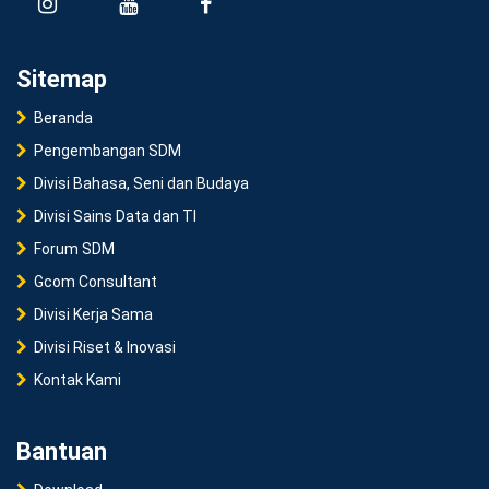
Sitemap
Beranda
Pengembangan SDM
Divisi Bahasa, Seni dan Budaya
Divisi Sains Data dan TI
Forum SDM
Gcom Consultant
Divisi Kerja Sama
Divisi Riset & Inovasi
Kontak Kami
Bantuan