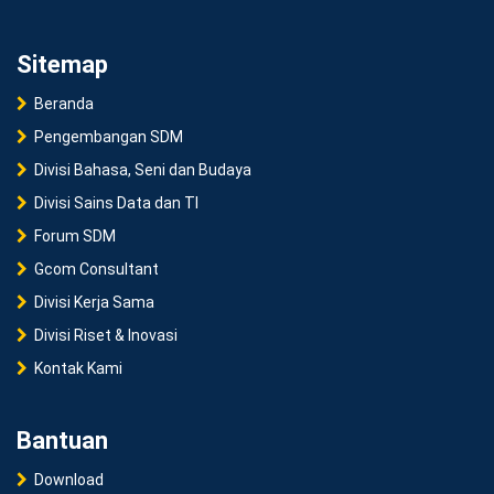
Sitemap
Beranda
Pengembangan SDM
Divisi Bahasa, Seni dan Budaya
Divisi Sains Data dan TI
Forum SDM
Gcom Consultant
Divisi Kerja Sama
Divisi Riset & Inovasi
Kontak Kami
Bantuan
Download