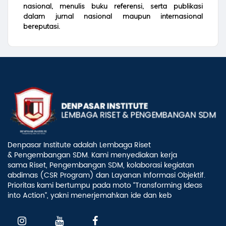
nasional, menulis buku referensi, serta publikasi
dalam jurnal nasional maupun internasional
bereputasi.
Denpasar Institute adalah Lembaga Riset
& Pengembangan SDM. Kami menyediakan kerja
sama Riset, Pengembangan SDM, kolaborasi kegiatan
abdimas (CSR Program) dan Layanan Informasi Objektif.
Prioritas kami bertumpu pada moto “Transforming Ideas
into Action”, yakni menerjemahkan ide dan keb