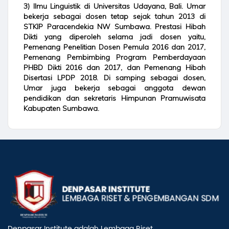
3) Ilmu Linguistik di Universitas Udayana, Bali. Umar
bekerja sebagai dosen tetap sejak tahun 2013 di
STKIP Paracendekia NW Sumbawa. Prestasi Hibah
Dikti yang diperoleh selama jadi dosen yaitu,
Pemenang Penelitian Dosen Pemula 2016 dan 2017,
Pemenang Pembimbing Program Pemberdayaan
PHBD Dikti 2016 dan 2017, dan Pemenang Hibah
Disertasi LPDP 2018. Di samping sebagai dosen,
Umar juga bekerja sebagai anggota dewan
pendidikan dan sekretaris Himpunan Pramuwisata
Kabupaten Sumbawa.
Denpasar Institute adalah Lembaga Riset