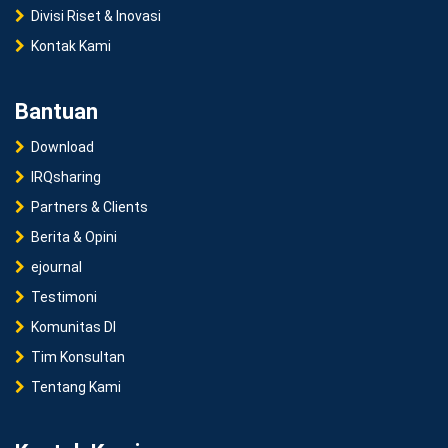
Divisi Riset & Inovasi
Kontak Kami
Bantuan
Download
IRQsharing
Partners & Clients
Berita & Opini
ejournal
Testimoni
Komunitas DI
Tim Konsultan
Tentang Kami