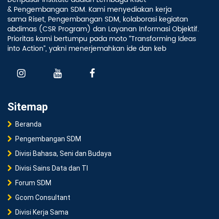
& Pengembangan SDM. Kami menyediakan kerja
sama Riset, Pengembangan SDM, kolaborasi kegiatan
abdimas (CSR Program) dan Layanan Informasi Objektif.
Prioritas kami bertumpu pada moto “Transforming Ideas
into Action”, yakni menerjemahkan ide dan keb
Sitemap
Beranda
Pengembangan SDM
Divisi Bahasa, Seni dan Budaya
Divisi Sains Data dan TI
Forum SDM
Gcom Consultant
Divisi Kerja Sama