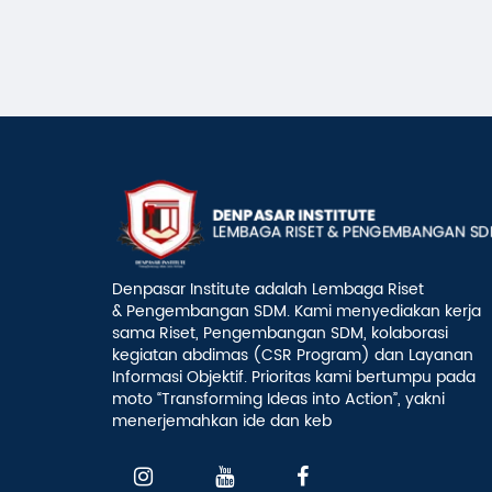
Denpasar Institute adalah Lembaga Riset
& Pengembangan SDM. Kami menyediakan kerja
sama Riset, Pengembangan SDM, kolaborasi
kegiatan abdimas (CSR Program) dan Layanan
Informasi Objektif. Prioritas kami bertumpu pada
moto “Transforming Ideas into Action”, yakni
menerjemahkan ide dan keb