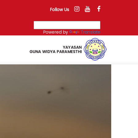
Follow Us
Powered by
Translate