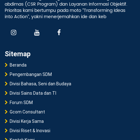
abdimas (CSR Program) dan Layanan Informasi Objektif.
Prioritas kami bertumpu pada moto “Transforming Ideas
into Action”, yakni menerjemahkan ide dan keb
Sitemap
Beranda
Pengembangan SDM
Divisi Bahasa, Seni dan Budaya
Divisi Sains Data dan TI
Forum SDM
Gcom Consultant
Divisi Kerja Sama
Divisi Riset & Inovasi
Kontak Kami